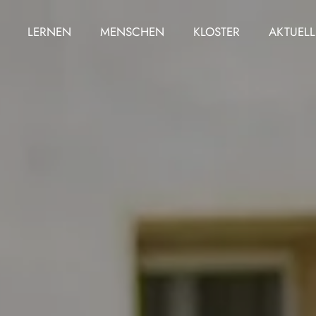
LERNEN
MENSCHEN
KLOSTER
AKTUELL