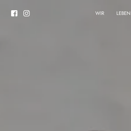
WIR
LEBEN