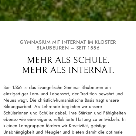
GYMNASIUM MIT INTERNAT IM KLOSTER
BLAUBEUREN – SEIT 1556
MEHR ALS SCHULE.
MEHR ALS INTERNAT.
Seit 1556 ist das Evangelische Seminar Blaubeuren ein
einzigartiger Lern- und Lebensort, der Tradition bewahrt und
Neues wagt. Die christlich-humanistische Basis trägt unsere
Bildungsarbeit. Als Lehrende begleiten wir unsere
Schülerinnen und Schüler dabei, ihre Stärken und Fähigkeiten
ebenso wie eine eigene, reflektierte Haltung zu entwickeln. In
kleinen Lerngruppen fördern wir Kreativität, geistige
Unabhängigkeit und Neugier und bieten damit die optimale