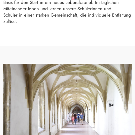
Basis für den Start in ein neues Lebenskapitel. Im täglichen
Miteinander leben und lernen unsere Schülerinnen und
Schüler in einer starken Gemeinschaft, die individuelle Entfaltung
zulässt.