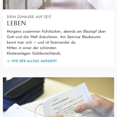
DEIN ZUHAUSE AUF ZEIT
LEBEN
Morgens zusammen frühstücken, abends am Blautopf über
Gott und die Welt diskutieren. Am Seminar Blaubeuren
kennt man sich – und ist füreinander da.
Mitten in einer der schönsten
Klosteranlagen Süddeutschlands.
WIE DER ALLTAG AUSSIEHT