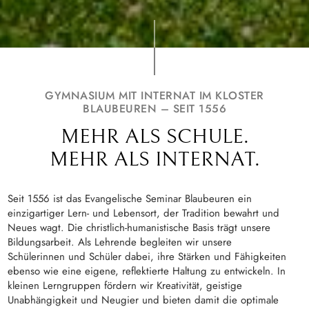
GYMNASIUM MIT INTERNAT IM KLOSTER
BLAUBEUREN – SEIT 1556
MEHR ALS SCHULE.
MEHR ALS INTERNAT.
Seit 1556 ist das Evangelische Seminar Blaubeuren ein
einzigartiger Lern- und Lebensort, der Tradition bewahrt und
Neues wagt. Die christlich-humanistische Basis trägt unsere
Bildungsarbeit. Als Lehrende begleiten wir unsere
Schülerinnen und Schüler dabei, ihre Stärken und Fähigkeiten
ebenso wie eine eigene, reflektierte Haltung zu entwickeln. In
kleinen Lerngruppen fördern wir Kreativität, geistige
Unabhängigkeit und Neugier und bieten damit die optimale