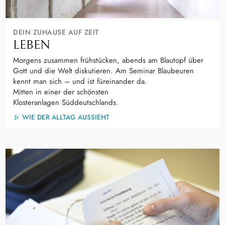
DEIN ZUHAUSE AUF ZEIT
LEBEN
Morgens zusammen frühstücken, abends am Blautopf über
Gott und die Welt diskutieren. Am Seminar Blaubeuren
kennt man sich – und ist füreinander da.
Mitten in einer der schönsten
Klosteranlagen Süddeutschlands.
WIE DER ALLTAG AUSSIEHT