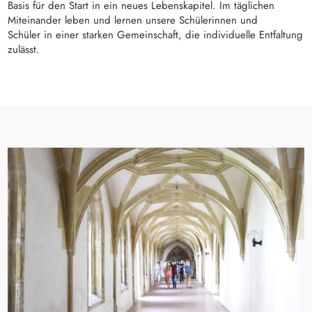
Basis für den Start in ein neues Lebenskapitel. Im täglichen
Miteinander leben und lernen unsere Schülerinnen und
Schüler in einer starken Gemeinschaft, die individuelle Entfaltung
zulässt.