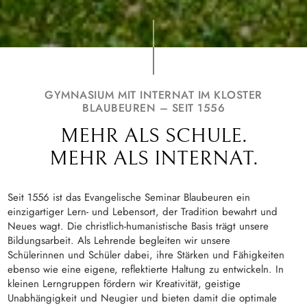
GYMNASIUM MIT INTERNAT IM KLOSTER
BLAUBEUREN – SEIT 1556
MEHR ALS SCHULE.
MEHR ALS INTERNAT.
Seit 1556 ist das Evangelische Seminar Blaubeuren ein
einzigartiger Lern- und Lebensort, der Tradition bewahrt und
Neues wagt. Die christlich-humanistische Basis trägt unsere
Bildungsarbeit. Als Lehrende begleiten wir unsere
Schülerinnen und Schüler dabei, ihre Stärken und Fähigkeiten
ebenso wie eine eigene, reflektierte Haltung zu entwickeln. In
kleinen Lerngruppen fördern wir Kreativität, geistige
Unabhängigkeit und Neugier und bieten damit die optimale