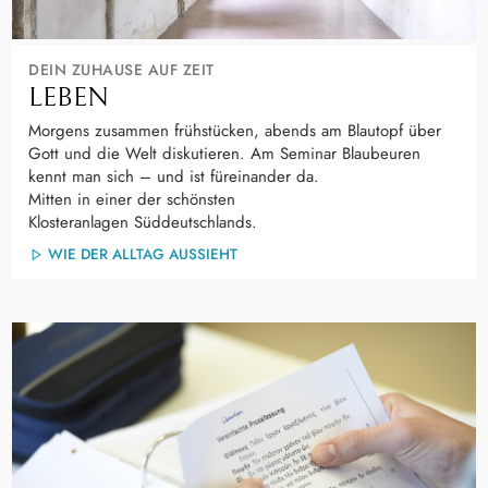
DEIN ZUHAUSE AUF ZEIT
LEBEN
Morgens zusammen frühstücken, abends am Blautopf über
Gott und die Welt diskutieren. Am Seminar Blaubeuren
kennt man sich – und ist füreinander da.
Mitten in einer der schönsten
Klosteranlagen Süddeutschlands.
WIE DER ALLTAG AUSSIEHT