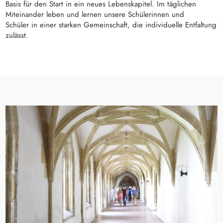
Basis für den Start in ein neues Lebenskapitel. Im täglichen
Miteinander leben und lernen unsere Schülerinnen und
Schüler in einer starken Gemeinschaft, die individuelle Entfaltung
zulässt.