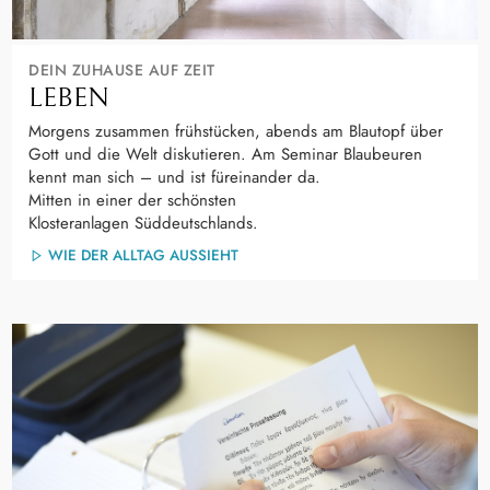
DEIN ZUHAUSE AUF ZEIT
LEBEN
Morgens zusammen frühstücken, abends am Blautopf über
Gott und die Welt diskutieren. Am Seminar Blaubeuren
kennt man sich – und ist füreinander da.
Mitten in einer der schönsten
Klosteranlagen Süddeutschlands.
WIE DER ALLTAG AUSSIEHT