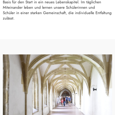
Basis für den Start in ein neues Lebenskapitel. Im täglichen
Miteinander leben und lernen unsere Schülerinnen und
Schüler in einer starken Gemeinschaft, die individuelle Entfaltung
zulässt.