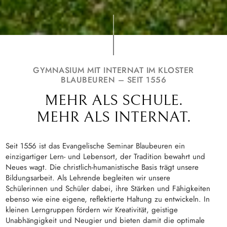
GYMNASIUM MIT INTERNAT IM KLOSTER
BLAUBEUREN – SEIT 1556
MEHR ALS SCHULE.
MEHR ALS INTERNAT.
Seit 1556 ist das Evangelische Seminar Blaubeuren ein
einzigartiger Lern- und Lebensort, der Tradition bewahrt und
Neues wagt. Die christlich-humanistische Basis trägt unsere
Bildungsarbeit. Als Lehrende begleiten wir unsere
Schülerinnen und Schüler dabei, ihre Stärken und Fähigkeiten
ebenso wie eine eigene, reflektierte Haltung zu entwickeln. In
kleinen Lerngruppen fördern wir Kreativität, geistige
Unabhängigkeit und Neugier und bieten damit die optimale