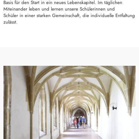
Basis für den Start in ein neues Lebenskapitel. Im täglichen
Miteinander leben und lernen unsere Schülerinnen und
Schüler in einer starken Gemeinschaft, die individuelle Entfaltung
zulässt.