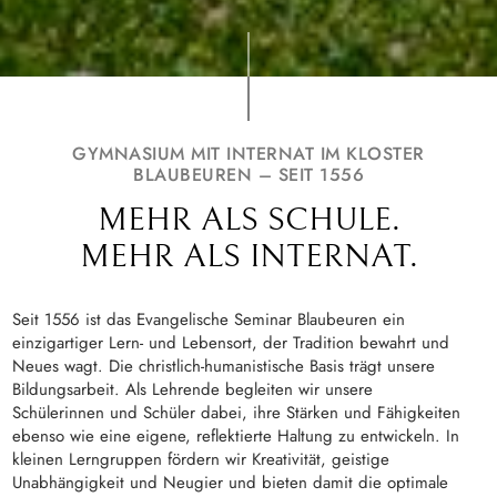
GYMNASIUM MIT INTERNAT IM KLOSTER
BLAUBEUREN – SEIT 1556
MEHR ALS SCHULE.
MEHR ALS INTERNAT.
Seit 1556 ist das Evangelische Seminar Blaubeuren ein
einzigartiger Lern- und Lebensort, der Tradition bewahrt und
Neues wagt. Die christlich-humanistische Basis trägt unsere
Bildungsarbeit. Als Lehrende begleiten wir unsere
Schülerinnen und Schüler dabei, ihre Stärken und Fähigkeiten
ebenso wie eine eigene, reflektierte Haltung zu entwickeln. In
kleinen Lerngruppen fördern wir Kreativität, geistige
Unabhängigkeit und Neugier und bieten damit die optimale