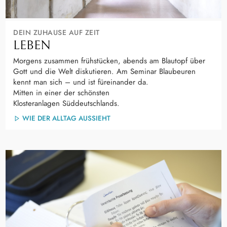
DEIN ZUHAUSE AUF ZEIT
LEBEN
Morgens zusammen frühstücken, abends am Blautopf über
Gott und die Welt diskutieren. Am Seminar Blaubeuren
kennt man sich – und ist füreinander da.
Mitten in einer der schönsten
Klosteranlagen Süddeutschlands.
WIE DER ALLTAG AUSSIEHT