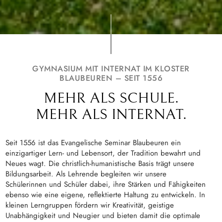
GYMNASIUM MIT INTERNAT IM KLOSTER
BLAUBEUREN – SEIT 1556
MEHR ALS SCHULE.
MEHR ALS INTERNAT.
Seit 1556 ist das Evangelische Seminar Blaubeuren ein
einzigartiger Lern- und Lebensort, der Tradition bewahrt und
Neues wagt. Die christlich-humanistische Basis trägt unsere
Bildungsarbeit. Als Lehrende begleiten wir unsere
Schülerinnen und Schüler dabei, ihre Stärken und Fähigkeiten
ebenso wie eine eigene, reflektierte Haltung zu entwickeln. In
kleinen Lerngruppen fördern wir Kreativität, geistige
Unabhängigkeit und Neugier und bieten damit die optimale