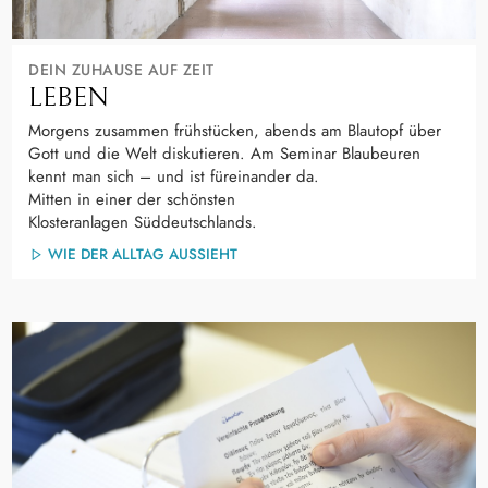
DEIN ZUHAUSE AUF ZEIT
LEBEN
Morgens zusammen frühstücken, abends am Blautopf über
Gott und die Welt diskutieren. Am Seminar Blaubeuren
kennt man sich – und ist füreinander da.
Mitten in einer der schönsten
Klosteranlagen Süddeutschlands.
WIE DER ALLTAG AUSSIEHT