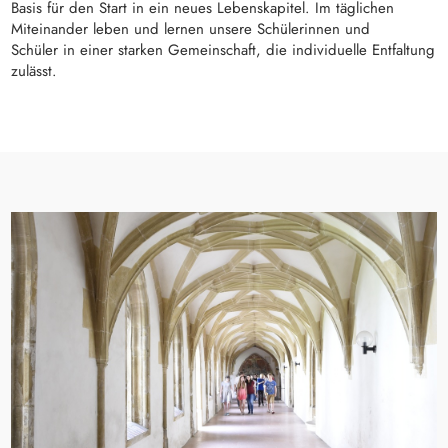
Basis für den Start in ein neues Lebenskapitel. Im täglichen
Miteinander leben und lernen unsere Schülerinnen und
Schüler in einer starken Gemeinschaft, die individuelle Entfaltung
zulässt.