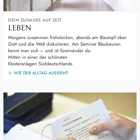
DEIN ZUHAUSE AUF ZEIT
LEBEN
Morgens zusammen frühstücken, abends am Blautopf über
Gott und die Welt diskutieren. Am Seminar Blaubeuren
kennt man sich – und ist füreinander da.
Mitten in einer der schönsten
Klosteranlagen Süddeutschlands.
WIE DER ALLTAG AUSSIEHT