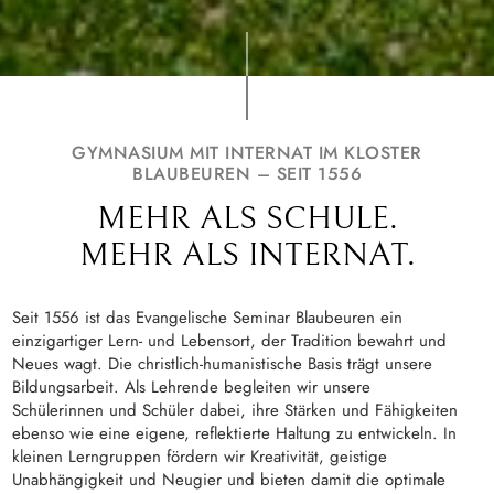
GYMNASIUM MIT INTERNAT IM KLOSTER
BLAUBEUREN – SEIT 1556
MEHR ALS SCHULE.
MEHR ALS INTERNAT.
Seit 1556 ist das Evangelische Seminar Blaubeuren ein
einzigartiger Lern- und Lebensort, der Tradition bewahrt und
Neues wagt. Die christlich-humanistische Basis trägt unsere
Bildungsarbeit. Als Lehrende begleiten wir unsere
Schülerinnen und Schüler dabei, ihre Stärken und Fähigkeiten
ebenso wie eine eigene, reflektierte Haltung zu entwickeln. In
kleinen Lerngruppen fördern wir Kreativität, geistige
Unabhängigkeit und Neugier und bieten damit die optimale