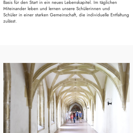
Basis für den Start in ein neues Lebenskapitel. Im täglichen
Miteinander leben und lernen unsere Schülerinnen und
Schüler in einer starken Gemeinschaft, die individuelle Entfaltung
zulässt.