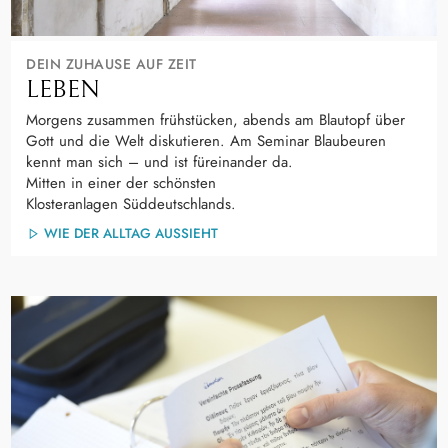
DEIN ZUHAUSE AUF ZEIT
LEBEN
Morgens zusammen frühstücken, abends am Blautopf über
Gott und die Welt diskutieren. Am Seminar Blaubeuren
kennt man sich – und ist füreinander da.
Mitten in einer der schönsten
Klosteranlagen Süddeutschlands.
WIE DER ALLTAG AUSSIEHT