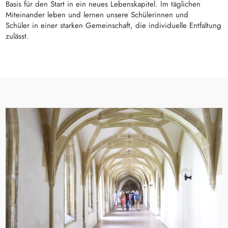
Basis für den Start in ein neues Lebenskapitel. Im täglichen
Miteinander leben und lernen unsere Schülerinnen und
Schüler in einer starken Gemeinschaft, die individuelle Entfaltung
zulässt.