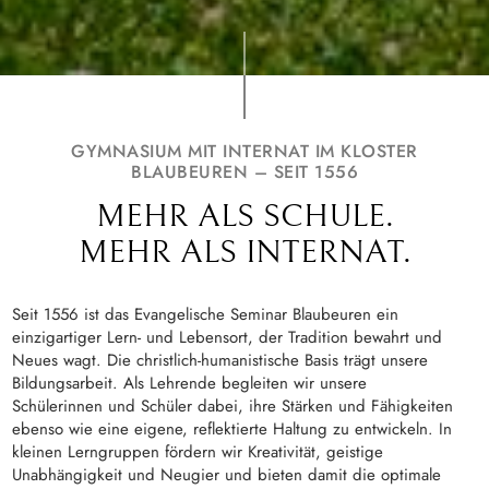
GYMNASIUM MIT INTERNAT IM KLOSTER
BLAUBEUREN – SEIT 1556
MEHR ALS SCHULE.
MEHR ALS INTERNAT.
Seit 1556 ist das Evangelische Seminar Blaubeuren ein
einzigartiger Lern- und Lebensort, der Tradition bewahrt und
Neues wagt. Die christlich-humanistische Basis trägt unsere
Bildungsarbeit. Als Lehrende begleiten wir unsere
Schülerinnen und Schüler dabei, ihre Stärken und Fähigkeiten
ebenso wie eine eigene, reflektierte Haltung zu entwickeln. In
kleinen Lerngruppen fördern wir Kreativität, geistige
Unabhängigkeit und Neugier und bieten damit die optimale