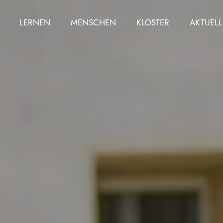
LERNEN
MENSCHEN
KLOSTER
AKTUELL