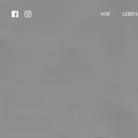
WIR
LEBEN